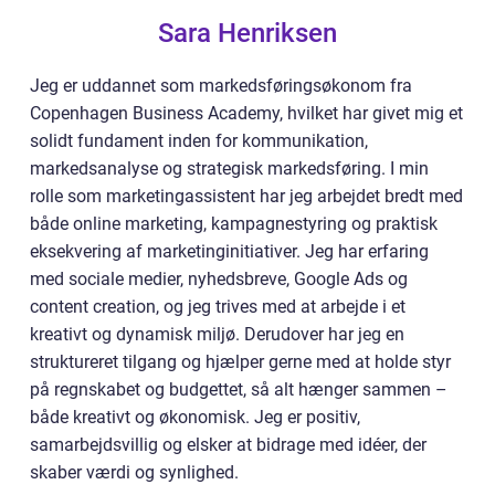
Sara Henriksen
Jeg er uddannet som markedsføringsøkonom fra
Copenhagen Business Academy, hvilket har givet mig et
solidt fundament inden for kommunikation,
markedsanalyse og strategisk markedsføring. I min
rolle som marketingassistent har jeg arbejdet bredt med
både online marketing, kampagnestyring og praktisk
eksekvering af marketinginitiativer. Jeg har erfaring
med sociale medier, nyhedsbreve, Google Ads og
content creation, og jeg trives med at arbejde i et
kreativt og dynamisk miljø. Derudover har jeg en
struktureret tilgang og hjælper gerne med at holde styr
på regnskabet og budgettet, så alt hænger sammen –
både kreativt og økonomisk. Jeg er positiv,
samarbejdsvillig og elsker at bidrage med idéer, der
skaber værdi og synlighed.