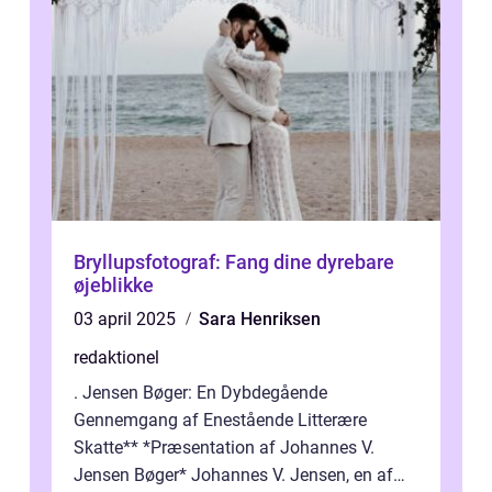
Bryllupsfotograf: Fang dine dyrebare
øjeblikke
03 april 2025
Sara Henriksen
redaktionel
. Jensen Bøger: En Dybdegående
Gennemgang af Enestående Litterære
Skatte** *Præsentation af Johannes V.
Jensen Bøger* Johannes V. Jensen, en af