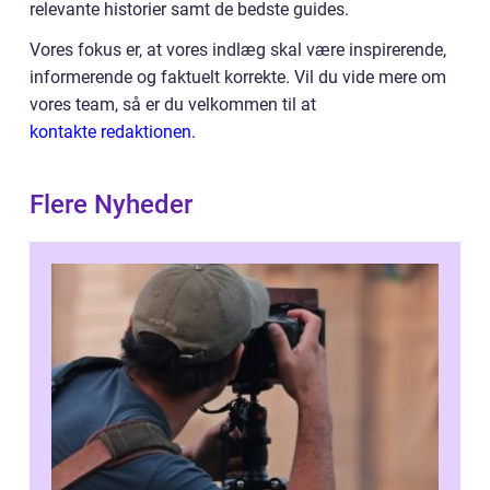
relevante historier samt de bedste guides.
Vores fokus er, at vores indlæg skal være inspirerende,
informerende og faktuelt korrekte. Vil du vide mere om
vores team, så er du velkommen til at
kontakte redaktionen.
Flere Nyheder