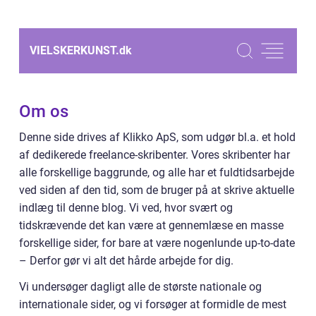
VIELSKERKUNST.
dk
Om os
Denne side drives af Klikko ApS, som udgør bl.a. et hold
af dedikerede freelance-skribenter. Vores skribenter har
alle forskellige baggrunde, og alle har et fuldtidsarbejde
ved siden af den tid, som de bruger på at skrive aktuelle
indlæg til denne blog. Vi ved, hvor svært og
tidskrævende det kan være at gennemlæse en masse
forskellige sider, for bare at være nogenlunde up-to-date
– Derfor gør vi alt det hårde arbejde for dig.
Vi undersøger dagligt alle de største nationale og
internationale sider, og vi forsøger at formidle de mest