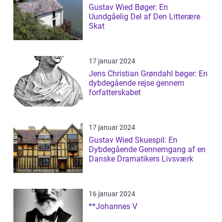
Gustav Wied Bøger: En
Uundgåelig Del af Den Litterære
Skat
17 januar 2024
Jens Christian Grøndahl bøger: En
dybdegående rejse gennem
forfatterskabet
17 januar 2024
Gustav Wied Skuespil: En
Dybdegående Gennemgang af en
Danske Dramatikers Livsværk
16 januar 2024
**Johannes V