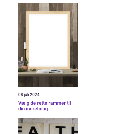
08 juli 2024
Vælg de rette rammer til
din indretning