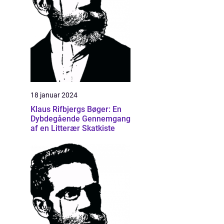
18 januar 2024
Klaus Rifbjergs Bøger: En
Dybdegående Gennemgang
af en Litterær Skatkiste