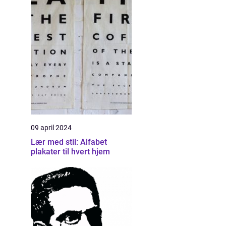
09 april 2024
Lær med stil: Alfabet
plakater til hvert hjem