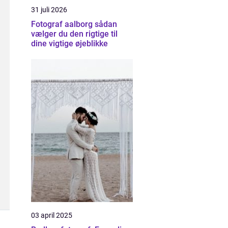
31 juli 2026
Fotograf aalborg sådan
vælger du den rigtige til
dine vigtige øjeblikke
03 april 2025