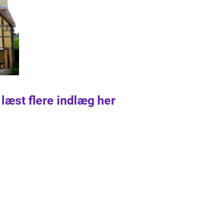
 læst flere indlæg her