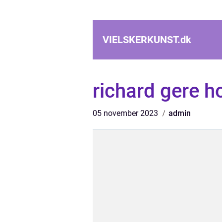
VIELSKERKUNST.
dk
richard gere 
05 november 2023
admin