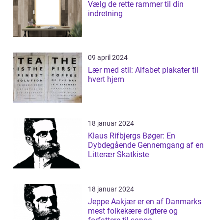
Vælg de rette rammer til din
indretning
09 april 2024
Lær med stil: Alfabet plakater til
hvert hjem
18 januar 2024
Klaus Rifbjergs Bøger: En
Dybdegående Gennemgang af en
Litterær Skatkiste
18 januar 2024
Jeppe Aakjær er en af Danmarks
mest folkekære digtere og