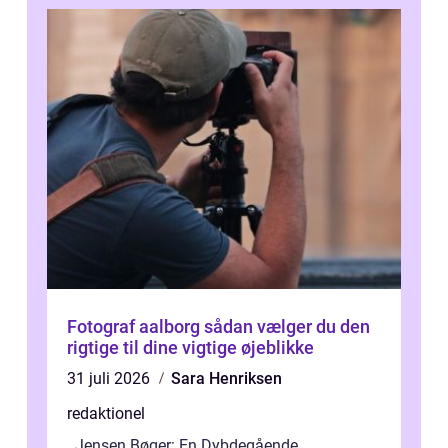
Fotograf aalborg sådan vælger du den
rigtige til dine vigtige øjeblikke
31 juli 2026
Sara Henriksen
redaktionel
. Jensen Bøger: En Dybdegående