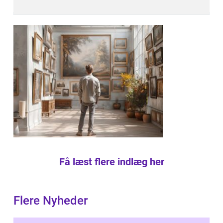
Få læst flere indlæg her
Flere Nyheder