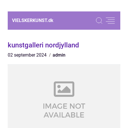
VIELSKERKUNST.
dk
kunstgalleri nordjylland
02 september 2024
admin