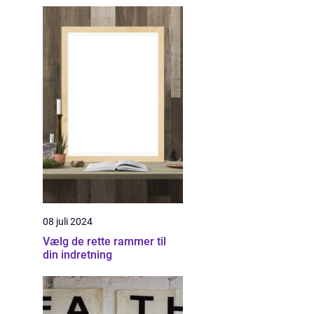
08 juli 2024
Vælg de rette rammer til
din indretning