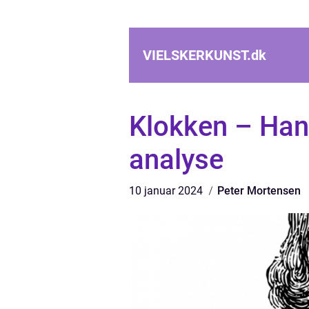
VIELSKERKUNST.
dk
Klokken – Han
analyse
10 januar 2024
Peter Mortensen