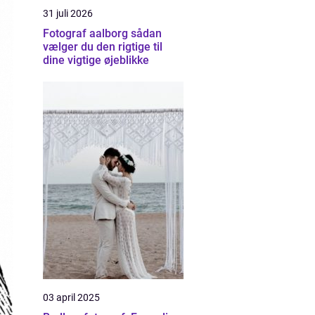
31 juli 2026
Fotograf aalborg sådan
vælger du den rigtige til
dine vigtige øjeblikke
03 april 2025