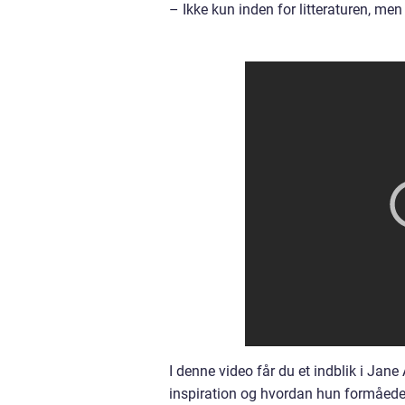
– Ikke kun inden for litteraturen, men
I denne video får du et indblik i Ja
inspiration og hvordan hun formåede 