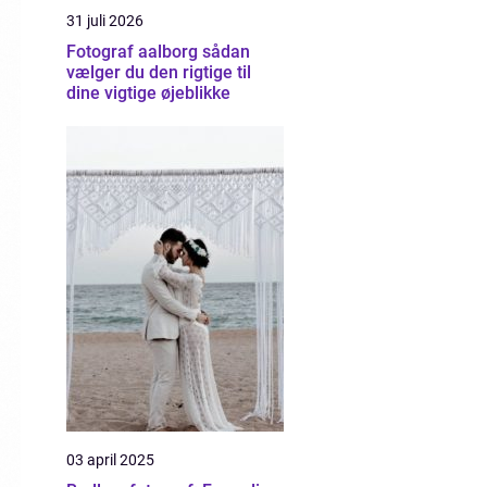
31 juli 2026
Fotograf aalborg sådan
vælger du den rigtige til
dine vigtige øjeblikke
03 april 2025