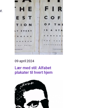
r.
09 april 2024
Lær med stil: Alfabet
plakater til hvert hjem