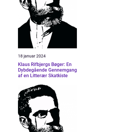
18 januar 2024
Klaus Rifbjergs Bøger: En
Dybdegående Gennemgang
af en Litterær Skatkiste