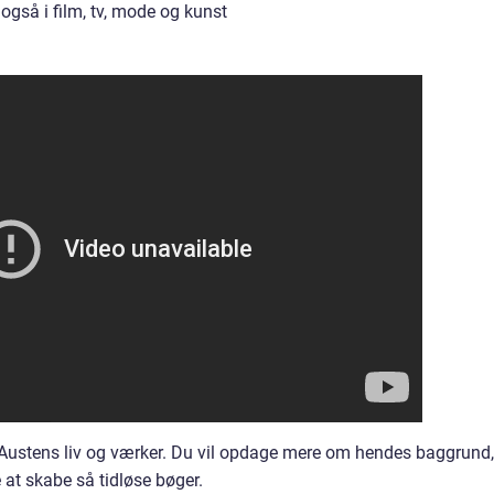
 også i film, tv, mode og kunst
ne Austens liv og værker. Du vil opdage mere om hendes baggrund,
at skabe så tidløse bøger.