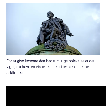
For at give læserne den bedst mulige oplevelse er det
vigtigt at have en visuel element i teksten. I denne
sektion kan