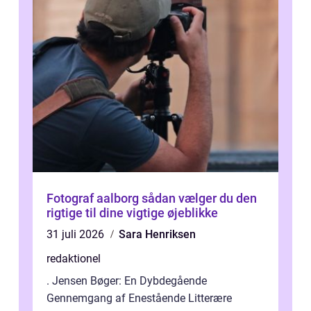
Fotograf aalborg sådan vælger du den
rigtige til dine vigtige øjeblikke
31 juli 2026
Sara Henriksen
redaktionel
. Jensen Bøger: En Dybdegående
Gennemgang af Enestående Litterære