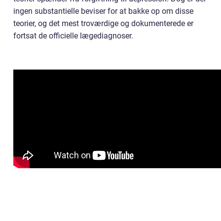
ingen substantielle beviser for at bakke op om disse
teorier, og det mest troværdige og dokumenterede er
fortsat de officielle lægediagnoser.