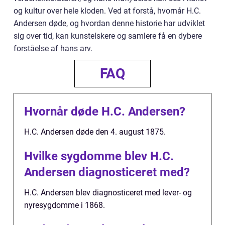
og kultur over hele kloden. Ved at forstå, hvornår H.C.
Andersen døde, og hvordan denne historie har udviklet
sig over tid, kan kunstelskere og samlere få en dybere
forståelse af hans arv.
FAQ
Hvornår døde H.C. Andersen?
H.C. Andersen døde den 4. august 1875.
Hvilke sygdomme blev H.C.
Andersen diagnosticeret med?
H.C. Andersen blev diagnosticeret med lever- og
nyresygdomme i 1868.