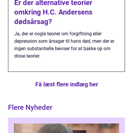
Er der alternative teorier
omkring H.C. Andersens
dødsårsag?
Ja, der er nogle teorier om forgiftning eller
depression som årsager til hans død, men der er
ingen substantielle beviser for at bakke op om
disse teorier.
Få læst flere indlæg her
Flere Nyheder