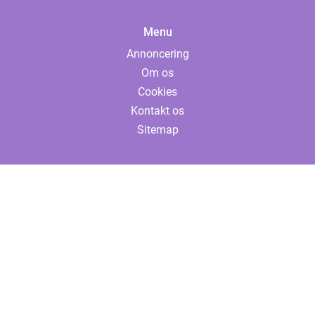
Menu
Annoncering
Om os
Cookies
Kontakt os
Sitemap