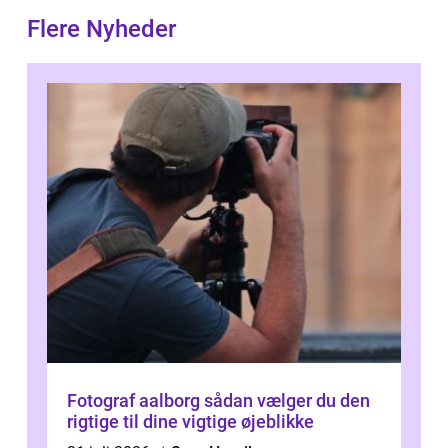
Flere Nyheder
Fotograf aalborg sådan vælger du den
rigtige til dine vigtige øjeblikke