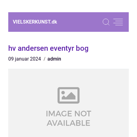
VIELSKERKUNST.
dk
hv andersen eventyr bog
09 januar 2024
admin