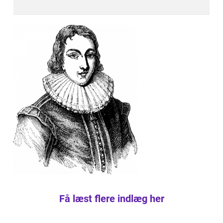
Få læst flere indlæg her