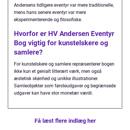
Andersens tidligere eventyr var mere traditionelle,
mens hans senere eventyr var mere
eksperimenterende og filosofiske.
Hvorfor er HV Andersen Eventyr
Bog vigtig for kunstelskere og
samlere?
For kunstelskere og samlere repræsenterer bogen
ikke kun et genialt litterært værk, men også
æstetisk skønhed og unikke illustrationer.
Samleobjekter som førsteudgaver og begrænsede
udgaver kan have stor monetær værdi.
Få læst flere indlæg her