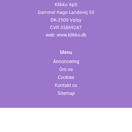
web:
www.klikko.dk
Menu
Annoncering
Om os
Cookies
Kontakt os
Sitemap