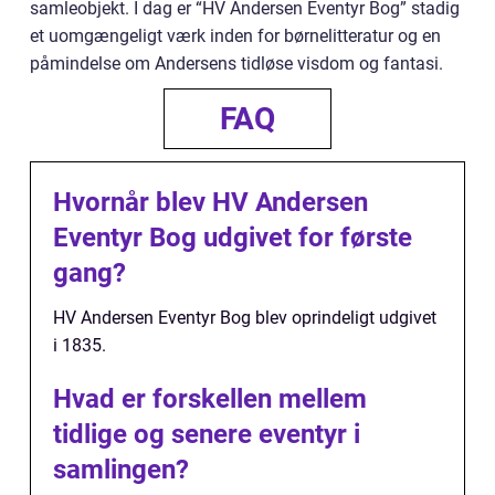
samleobjekt. I dag er “HV Andersen Eventyr Bog” stadig
et uomgængeligt værk inden for børnelitteratur og en
påmindelse om Andersens tidløse visdom og fantasi.
FAQ
Hvornår blev HV Andersen
Eventyr Bog udgivet for første
gang?
HV Andersen Eventyr Bog blev oprindeligt udgivet
i 1835.
Hvad er forskellen mellem
tidlige og senere eventyr i
samlingen?