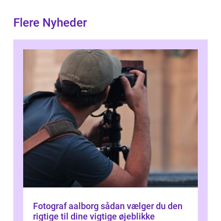
Flere Nyheder
Fotograf aalborg sådan vælger du den
rigtige til dine vigtige øjeblikke