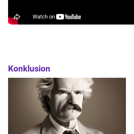
Konklusion