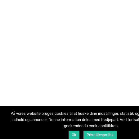
På vores website bruges cookies til at huske dine indstillinger, statistik o
indhold og annoncer. Denne information deles med tredjepart. Ved fortsa
godkender du cookiepolitikken.
Ok
Privatlivspolitik