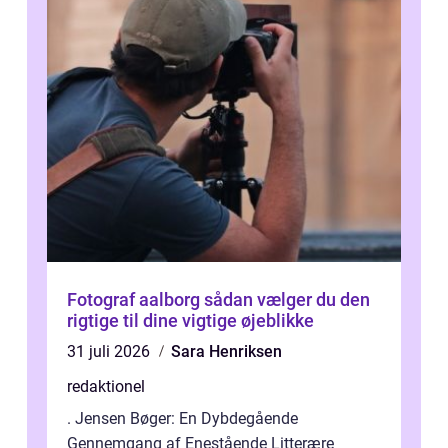
Fotograf aalborg sådan vælger du den
rigtige til dine vigtige øjeblikke
31 juli 2026
Sara Henriksen
redaktionel
. Jensen Bøger: En Dybdegående
Gennemgang af Enestående Litterære