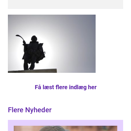
Få læst flere indlæg her
Flere Nyheder