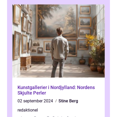
et enestående...
Kunstgallerier i Nordjylland: Nordens
Skjulte Perler
02 september 2024
Stine Berg
redaktionel