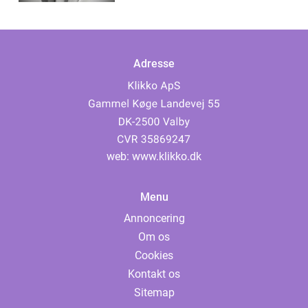
Adresse
web:
www.klikko.dk
Menu
Annoncering
Om os
Cookies
Kontakt os
Sitemap