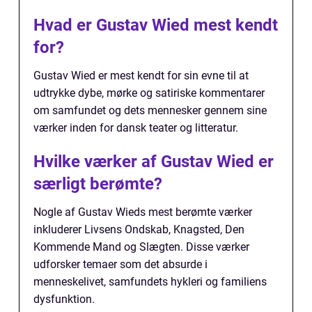
Hvad er Gustav Wied mest kendt
for?
Gustav Wied er mest kendt for sin evne til at
udtrykke dybe, mørke og satiriske kommentarer
om samfundet og dets mennesker gennem sine
værker inden for dansk teater og litteratur.
Hvilke værker af Gustav Wied er
særligt berømte?
Nogle af Gustav Wieds mest berømte værker
inkluderer Livsens Ondskab, Knagsted, Den
Kommende Mand og Slægten. Disse værker
udforsker temaer som det absurde i
menneskelivet, samfundets hykleri og familiens
dysfunktion.