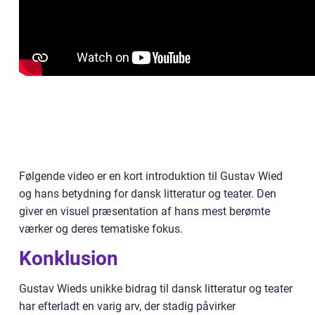
Følgende video er en kort introduktion til Gustav Wied
og hans betydning for dansk litteratur og teater. Den
giver en visuel præsentation af hans mest berømte
værker og deres tematiske fokus.
Konklusion
Gustav Wieds unikke bidrag til dansk litteratur og teater
har efterladt en varig arv, der stadig påvirker