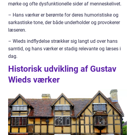
mørke og ofte dysfunktionelle sider af menneskelivet.
– Hans værker er berømte for deres humoristiske og
sarkastiske tone, der både underholder og provokerer
læseren.
– Wieds indflydelse strækker sig langt ud over hans
samtid, og hans værker er stadig relevante og læses i
dag.
Historisk udvikling af Gustav
Wieds værker