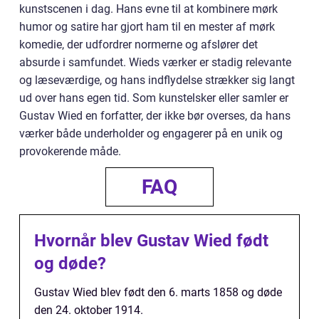
kunstscenen i dag. Hans evne til at kombinere mørk
humor og satire har gjort ham til en mester af mørk
komedie, der udfordrer normerne og afslører det
absurde i samfundet. Wieds værker er stadig relevante
og læseværdige, og hans indflydelse strækker sig langt
ud over hans egen tid. Som kunstelsker eller samler er
Gustav Wied en forfatter, der ikke bør overses, da hans
værker både underholder og engagerer på en unik og
provokerende måde.
FAQ
Hvornår blev Gustav Wied født
og døde?
Gustav Wied blev født den 6. marts 1858 og døde
den 24. oktober 1914.