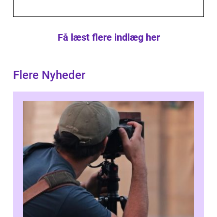
Få læst flere indlæg her
Flere Nyheder