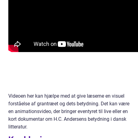
Videoen her kan hjælpe med at give læserne en visuel
forståelse af grantræet og dets betydning. Det kan være
en animationsvideo, der bringer eventyret til live eller en
kort dokumentar om H.C. Andersens betydning i dansk
litteratur.