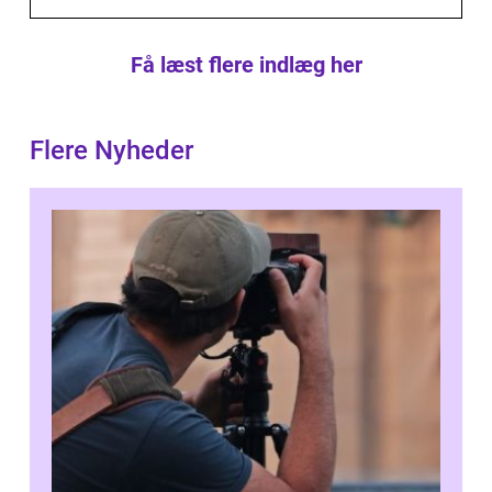
Få læst flere indlæg her
Flere Nyheder