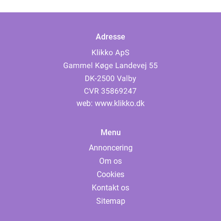
Adresse
web:
www.klikko.dk
Menu
Annoncering
Om os
Cookies
Kontakt os
Sitemap