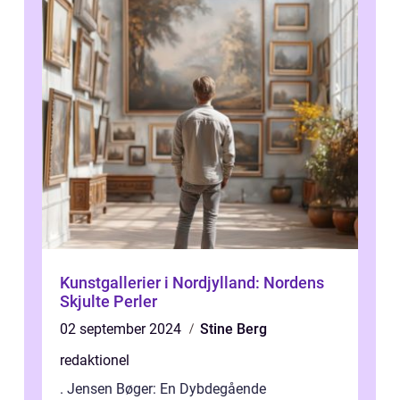
Kunstgallerier i Nordjylland: Nordens
Skjulte Perler
02 september 2024
Stine Berg
redaktionel
. Jensen Bøger: En Dybdegående