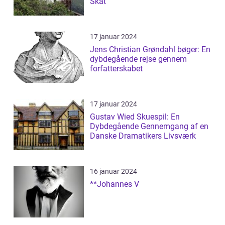
Skat
17 januar 2024
Jens Christian Grøndahl bøger: En
dybdegående rejse gennem
forfatterskabet
17 januar 2024
Gustav Wied Skuespil: En
Dybdegående Gennemgang af en
Danske Dramatikers Livsværk
16 januar 2024
**Johannes V