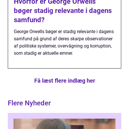
Hvorfor er George Orwells
bøger stadig relevante i dagens
samfund?
George Orwells bøger er stadig relevante i dagens
samfund på grund af deres skarpe observationer
af politiske systemer, overvågning og korruption,
som stadig er aktuelle emner.
Få læst flere indlæg her
Flere Nyheder