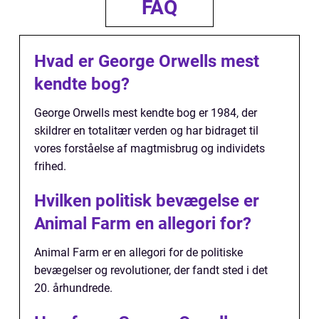
FAQ
Hvad er George Orwells mest
kendte bog?
George Orwells mest kendte bog er 1984, der
skildrer en totalitær verden og har bidraget til
vores forståelse af magtmisbrug og individets
frihed.
Hvilken politisk bevægelse er
Animal Farm en allegori for?
Animal Farm er en allegori for de politiske
bevægelser og revolutioner, der fandt sted i det
20. århundrede.