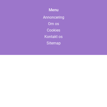
Menu
Annoncering
Om os
Cookies
Kontakt os
Sitemap