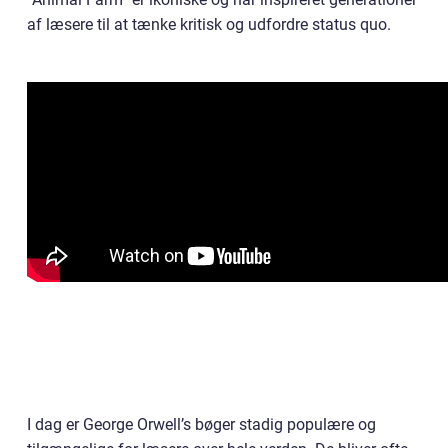
af læsere til at tænke kritisk og udfordre status quo.
I dag er George Orwell’s bøger stadig populære og