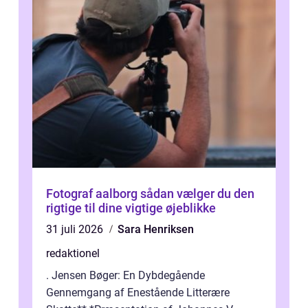
Fotograf aalborg sådan vælger du den
rigtige til dine vigtige øjeblikke
31 juli 2026
Sara Henriksen
redaktionel
. Jensen Bøger: En Dybdegående
Gennemgang af Enestående Litterære