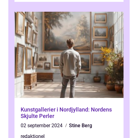
et enestående...
Kunstgallerier i Nordjylland: Nordens
Skjulte Perler
02 september 2024
Stine Berg
redaktionel