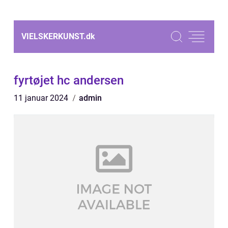
VIELSKERKUNST.
dk
fyrtøjet hc andersen
11 januar 2024
admin