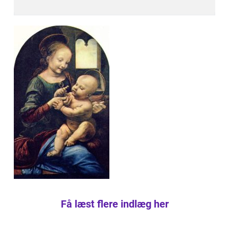
Få læst flere indlæg her