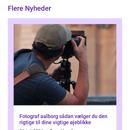
Flere Nyheder
Fotograf aalborg sådan vælger du den
rigtige til dine vigtige øjeblikke