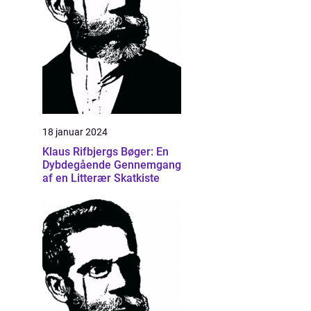
18 januar 2024
Klaus Rifbjergs Bøger: En
Dybdegående Gennemgang
af en Litterær Skatkiste