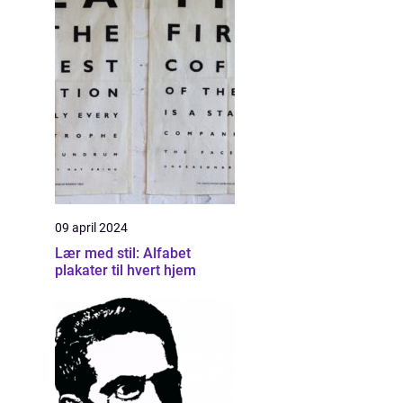
09 april 2024
Lær med stil: Alfabet
plakater til hvert hjem