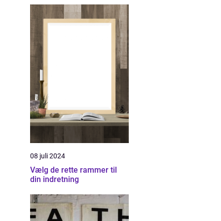
08 juli 2024
Vælg de rette rammer til
din indretning