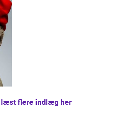
 læst flere indlæg her