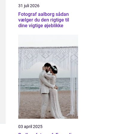
31 juli 2026
Fotograf aalborg sådan
vælger du den rigtige til
dine vigtige øjeblikke
03 april 2025