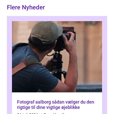
Flere Nyheder
Fotograf aalborg sådan vælger du den
rigtige til dine vigtige øjeblikke