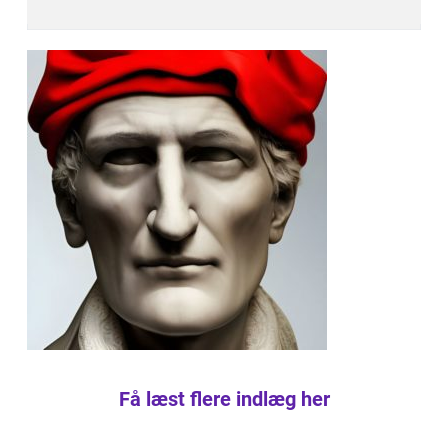
Få læst flere indlæg her