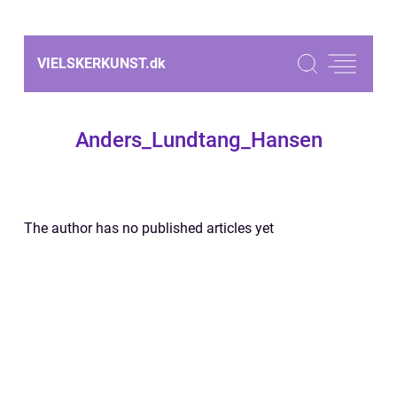
VIELSKERKUNST.
dk
Anders_Lundtang_Hansen
The author has no published articles yet